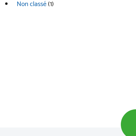
Non classé
(1)