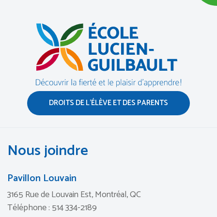
DROITS DE L’ÉLÈVE ET DES PARENTS
Nous joindre
Pavillon Louvain
3165 Rue de Louvain Est, Montréal, QC
Téléphone : 514 334-2189