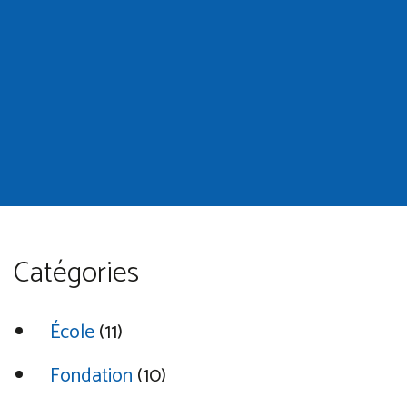
Catégories
École
(11)
Fondation
(10)