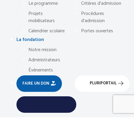
Le programme
Critères d’admission
Projets
Procédures
mobilisateurs
d’admission
Calendrier scolaire
Portes ouvertes
La fondation
Notre mission
Administrateurs
Événements
PLURIPORTAIL
FAIRE UN DON