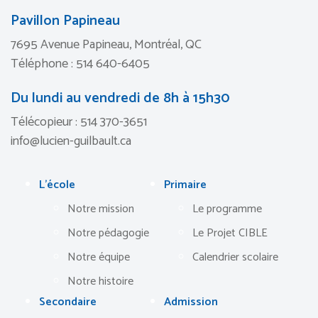
Pavillon Papineau
7695 Avenue Papineau, Montréal, QC
Téléphone : 514 640-6405
Du lundi au vendredi de 8h à 15h30
Télécopieur : 514 370-3651
info@lucien-guilbault.ca
L’école
Primaire
Notre mission
Le programme
Notre pédagogie
Le Projet CIBLE
Notre équipe
Calendrier scolaire
Notre histoire
Secondaire
Admission