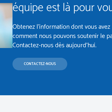
équipe est là pour v
Obtenez l’information dont vous avez
comment nous pouvons soutenir le pa
Contactez-nous dès aujourd’hui.
CONTACTEZ-NOUS