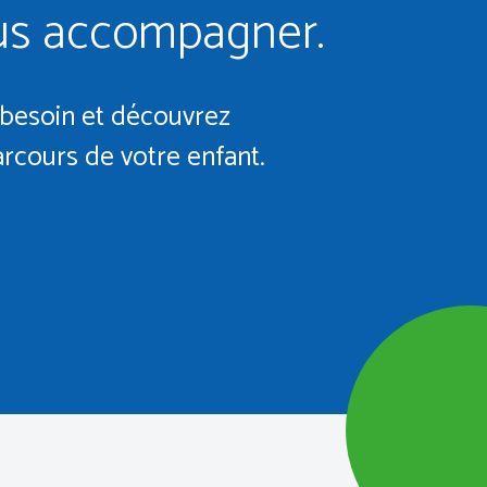
ous accompagner.
 besoin et découvrez
rcours de votre enfant.