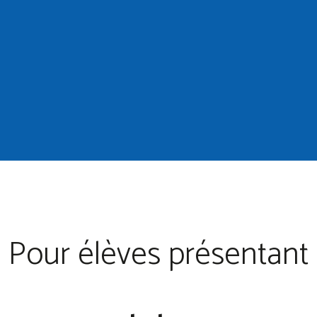
Pour élèves présentant