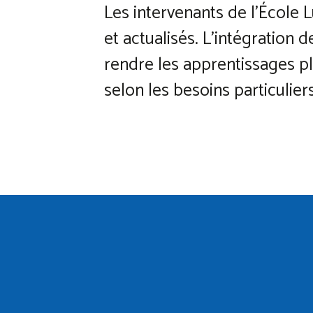
Les intervenants de l’École 
et actualisés. L’intégration 
rendre les apprentissages pl
selon les besoins particulie