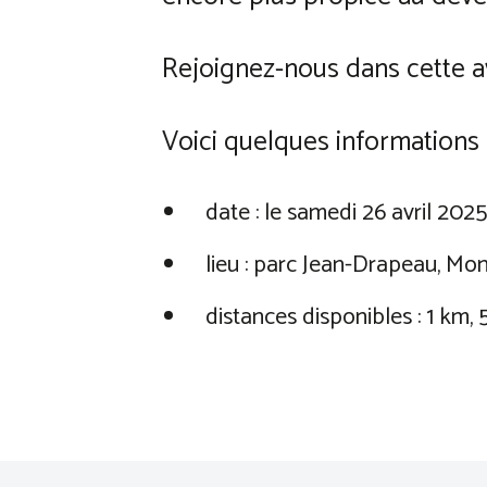
Rejoignez-nous dans cette av
Voici quelques informations 
date : le samedi 26 avril 202
lieu : parc Jean-Drapeau, Mon
distances disponibles : 1 km,