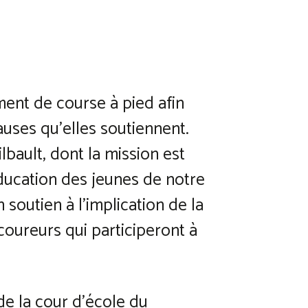
ent de course à pied afin
uses qu’elles soutiennent.
lbault, dont la mission est
ducation des jeunes de notre
 soutien à l’implication de la
oureurs qui participeront à
de la cour d’école du