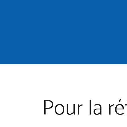
Pour la ré