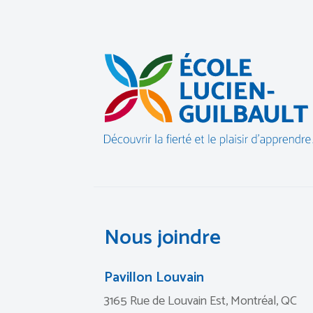
Nous joindre
Pavillon Louvain
3165 Rue de Louvain Est, Montréal, QC