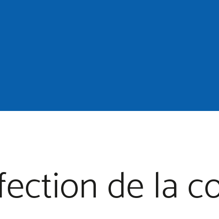
fection de la c