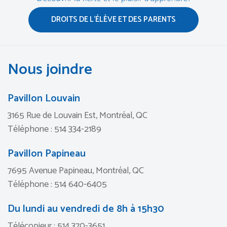
DROITS DE L’ÉLÈVE ET DES PARENTS
Nous joindre
Pavillon Louvain
3165 Rue de Louvain Est, Montréal, QC
Téléphone : 514 334-2189
Pavillon Papineau
7695 Avenue Papineau, Montréal, QC
Téléphone : 514 640-6405
Du lundi au vendredi de 8h à 15h30
Télécopieur : 514 370-3651