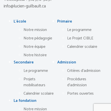
info@lucien-guilbault.ca
L’école
Primaire
Notre mission
Le programme
Notre pédagogie
Le Projet CIBLE
Notre équipe
Calendrier scolaire
Notre histoire
Secondaire
Admission
Le programme
Critères d’admission
Projets
Procédures
mobilisateurs
d’admission
Calendrier scolaire
Portes ouvertes
La fondation
Notre mission