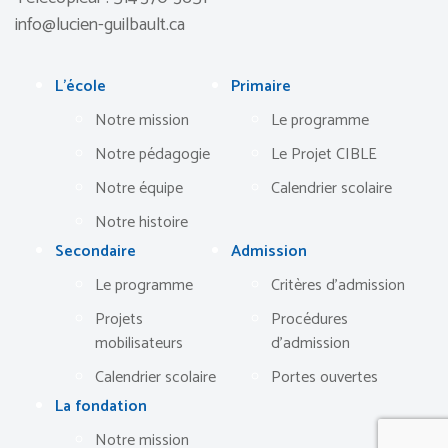
info@lucien-guilbault.ca
L’école
Primaire
Notre mission
Le programme
Notre pédagogie
Le Projet CIBLE
Notre équipe
Calendrier scolaire
Notre histoire
Secondaire
Admission
Le programme
Critères d’admission
Projets
Procédures
mobilisateurs
d’admission
Calendrier scolaire
Portes ouvertes
La fondation
Notre mission