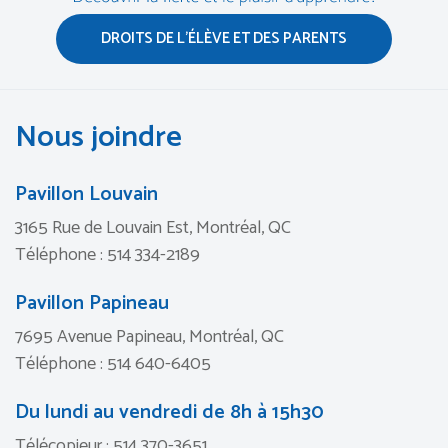
DROITS DE L’ÉLÈVE ET DES PARENTS
Nous joindre
Pavillon Louvain
3165 Rue de Louvain Est, Montréal, QC
Téléphone : 514 334-2189
Pavillon Papineau
7695 Avenue Papineau, Montréal, QC
Téléphone : 514 640-6405
Du lundi au vendredi de 8h à 15h30
Télécopieur : 514 370-3651